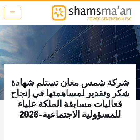
تجاوز إلى المحتوى الرئيسي
شركة شمس معان تستلم شهادة
شكر وتقدير لمساهمتها في إنجاح
فعاليات مسابقة الملكة علياء
للمسؤولية الاجتماعية-2026