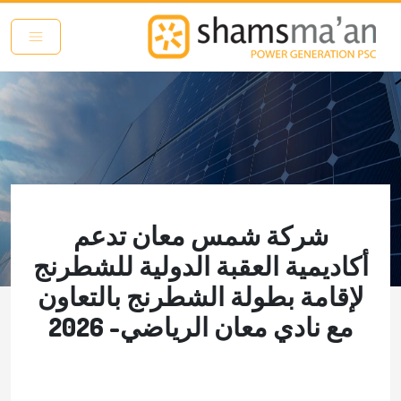
تجاوز إلى المحتوى الرئيسي
شركة شمس معان تدعم
أكاديمية العقبة الدولية للشطرنج
لإقامة بطولة الشطرنج بالتعاون
مع نادي معان الرياضي- 2026