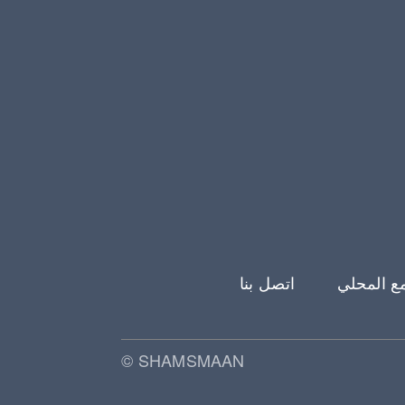
ع المحلي
اتصل بنا
© SHAMSMAAN