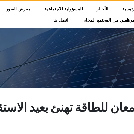
تجاوز إلى المحتوى الرئيسي
Main navi
رئيسية
الأخبار
المسؤولية الاجتماعية
معرض الصور
موظفين من المجتمع المحلي
اتصل بنا
 للطاقة تهنئ بعيد الاستقلا