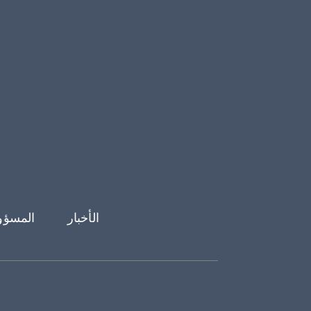
Footer menu
الأخبار
المسؤول