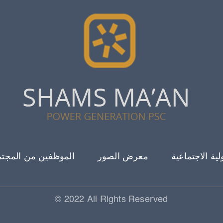
ية الاجتماعية
معرض الصور
الموظفين من المجتم
© 2022 All Rights Reserved