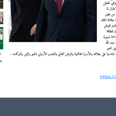
https:/