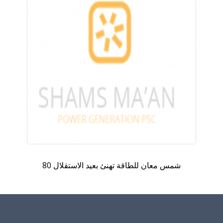
شمس معان للطاقة تهنئ بعيد الاستقلال 80