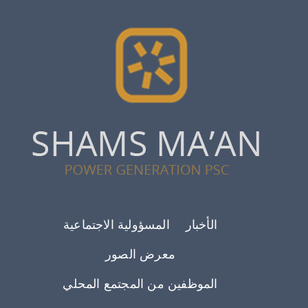
Footer menu
الأخبار
المسؤولية الاجتماعية
معرض الصور
الموظفين من المجتمع المحلي