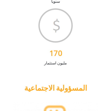
سنويا
170
مليون استثمار
المسؤولية الاجتماعية