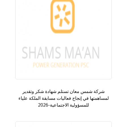
شركة شمس معان تستلم شهادة شكر وتقدير
لمساهمتها في إنجاح فعاليات مسابقة الملكة علياء
للمسؤولية الاجتماعية-2026