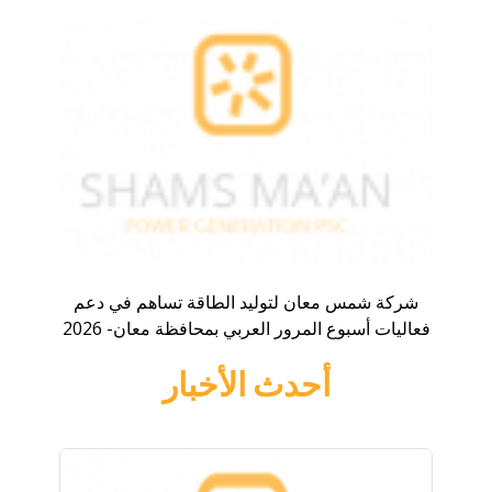
شركة شمس معان لتوليد الطاقة تساهم في دعم
فعاليات أسبوع المرور العربي بمحافظة معان- 2026
أحدث الأخبار