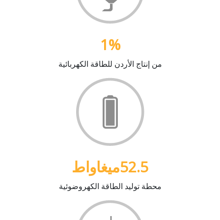
1
%
من إنتاج الأردن للطاقة الكهربائية
52.5
ميغاواط
محطة توليد الطاقة الكهروضوئية