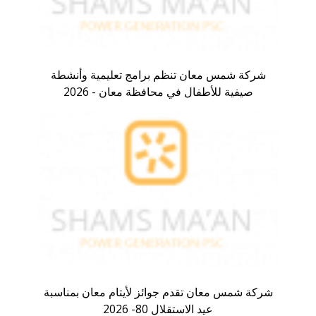
شركة شمس معان تنظم برامج تعليمية وأنشطة
صيفية للأطفال في محافظة معان - 2026
شركة شمس معان تقدم جوائز لأيتام معان بمناسبة
عيد الاستقلال 80- 2026