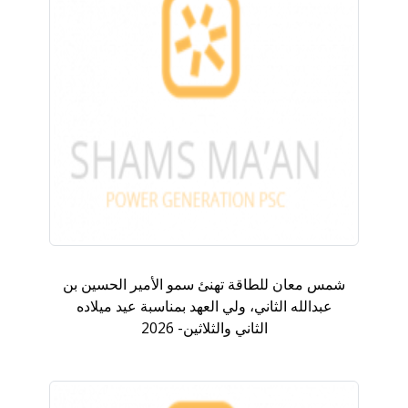
شمس معان للطاقة تهنئ سمو الأمير الحسين بن
عبدالله الثاني، ولي العهد بمناسبة عيد ميلاده
الثاني والثلاثين- 2026